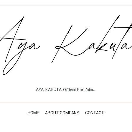
AYA KAKUTA Official Portfolio…
HOME
ABOUT COMPANY
CONTACT