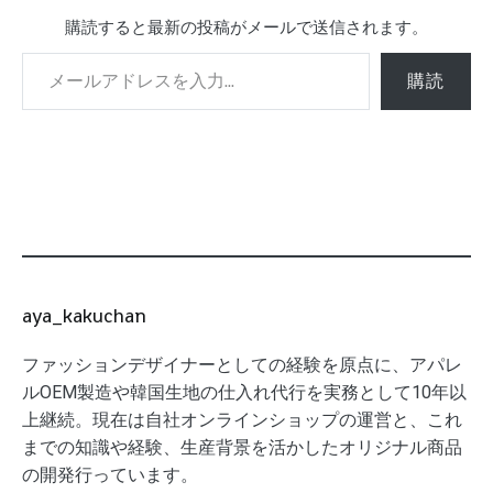
購読すると最新の投稿がメールで送信されます。
メールアドレスを入力...
購読
aya_kakuchan
ファッションデザイナーとしての経験を原点に、アパレ
ルOEM製造や韓国生地の仕入れ代行を実務として10年以
上継続。現在は自社オンラインショップの運営と、これ
までの知識や経験、生産背景を活かしたオリジナル商品
の開発行っています。