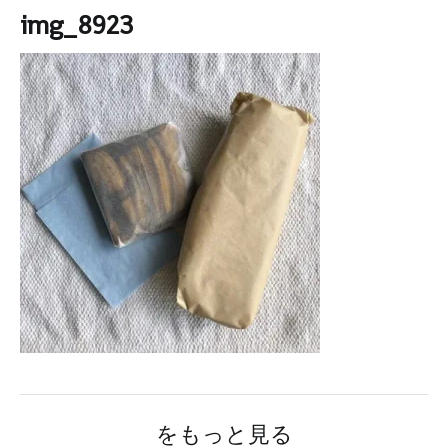
img_8923
をもっと見る