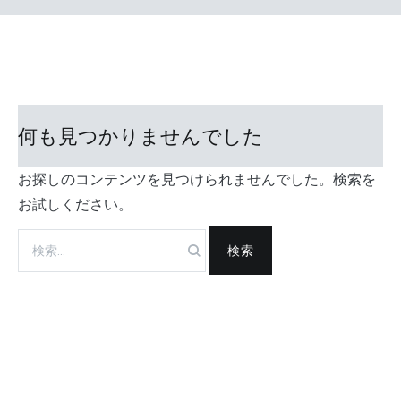
何も見つかりませんでした
お探しのコンテンツを見つけられませんでした。検索を
お試しください。
検
索: