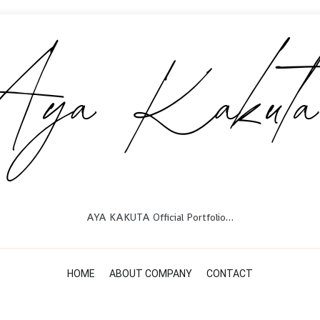
AYA KAKUTA Official Portfolio…
HOME
ABOUT COMPANY
CONTACT