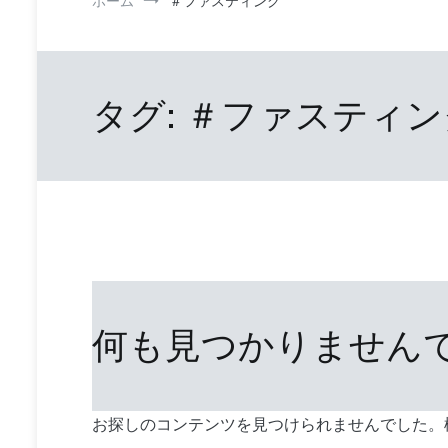
ホーム
＃ファスティング
タグ:
＃ファスティン
何も見つかりません
お探しのコンテンツを見つけられませんでした。