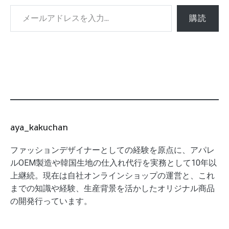
メールアドレスを入力...
購読
aya_kakuchan
ファッションデザイナーとしての経験を原点に、アパレ
ルOEM製造や韓国生地の仕入れ代行を実務として10年以
上継続。現在は自社オンラインショップの運営と、これ
までの知識や経験、生産背景を活かしたオリジナル商品
の開発行っています。