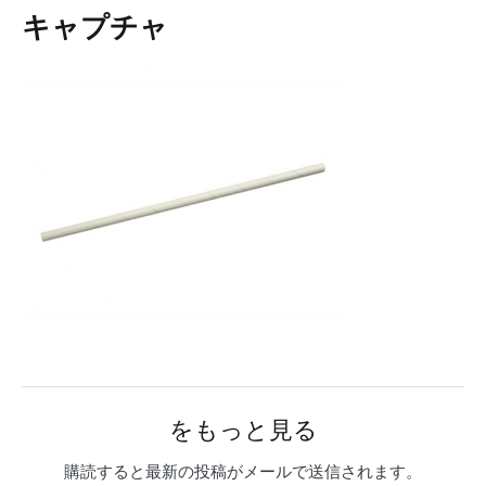
キャプチャ
をもっと見る
購読すると最新の投稿がメールで送信されます。