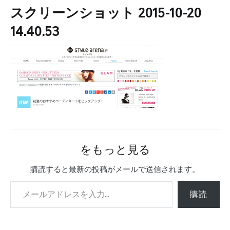
スクリーンショット 2015-10-20
14.40.53
をもっと見る
購読すると最新の投稿がメールで送信されます。
メールアドレスを入力...
購読