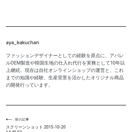
aya_kakuchan
ファッションデザイナーとしての経験を原点に、アパレ
ルOEM製造や韓国生地の仕入れ代行を実務として10年以
上継続。現在は自社オンラインショップの運営と、これ
までの知識や経験、生産背景を活かしたオリジナル商品
の開発行っています。
投
前の記事
スクリーンショット 2015-10-20