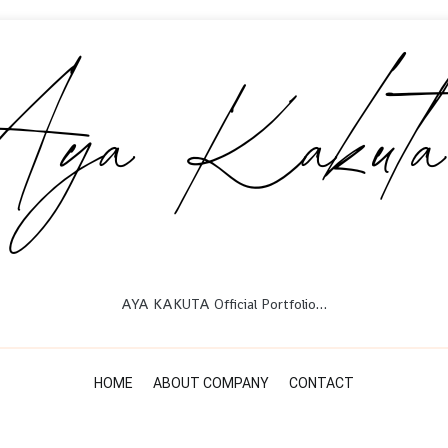
AYA KAKUTA Official Portfolio…
HOME
ABOUT COMPANY
CONTACT