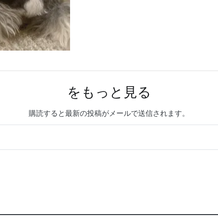
をもっと見る
購読すると最新の投稿がメールで送信されます。