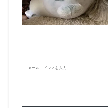
メールアドレスを入力...