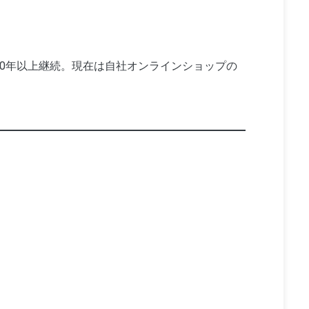
10年以上継続。現在は自社オンラインショップの