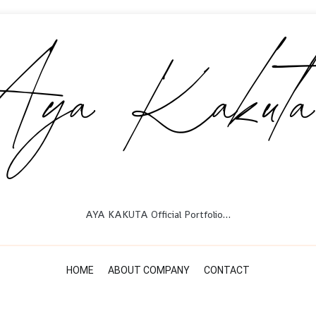
AYA KAKUTA Official Portfolio…
HOME
ABOUT COMPANY
CONTACT