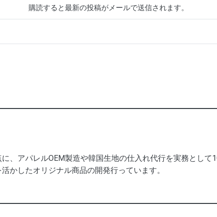
購読すると最新の投稿がメールで送信されます。
に、アパレルOEM製造や韓国生地の仕入れ代行を実務として
を活かしたオリジナル商品の開発行っています。