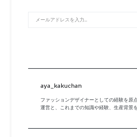
メールアドレスを入力...
aya_kakuchan
ファッションデザイナーとしての経験を原点
運営と、これまでの知識や経験、生産背景