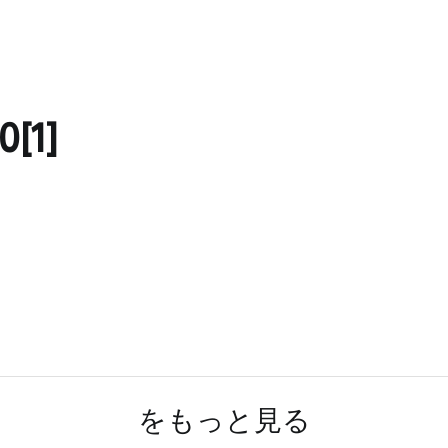
[1]
をもっと見る