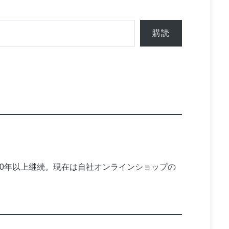
購読
10年以上継続。現在は自社オンラインショップの