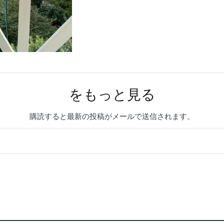
をもっと見る
購読すると最新の投稿がメールで送信されます。