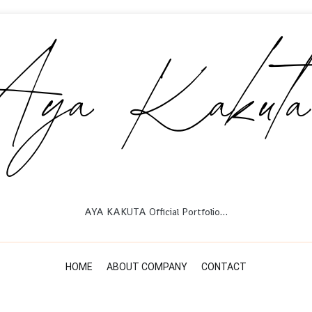
AYA KAKUTA Official Portfolio…
HOME
ABOUT COMPANY
CONTACT