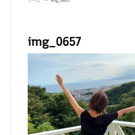
ホーム
img_0657
img_0657