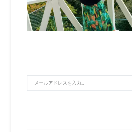
メールアドレスを入力...