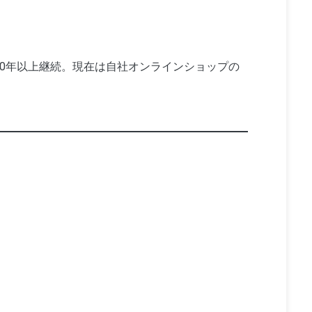
10年以上継続。現在は自社オンラインショップの