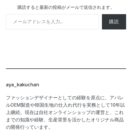
購読すると最新の投稿がメールで送信されます。
メールアドレスを入力...
購読
aya_kakuchan
ファッションデザイナーとしての経験を原点に、アパレ
ルOEM製造や韓国生地の仕入れ代行を実務として10年以
上継続。現在は自社オンラインショップの運営と、これ
までの知識や経験、生産背景を活かしたオリジナル商品
の開発行っています。