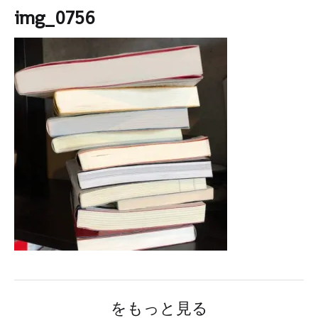
img_0756
をもっと見る