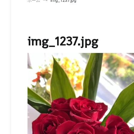
ホーム
img_1237.jpg
img_1237.jpg