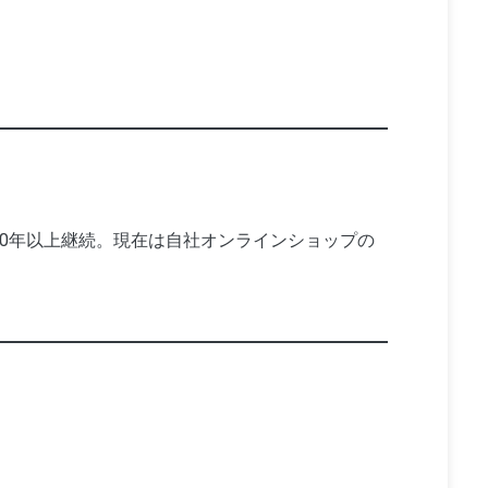
10年以上継続。現在は自社オンラインショップの