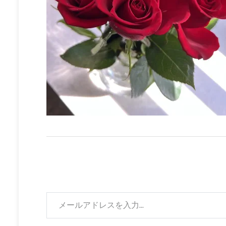
メールアドレスを入力...