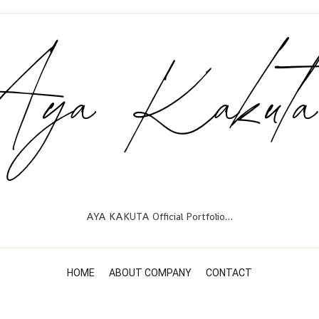
AYA KAKUTA Official Portfolio…
HOME
ABOUT COMPANY
CONTACT