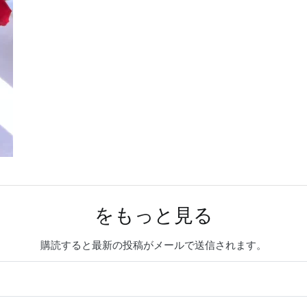
をもっと見る
購読すると最新の投稿がメールで送信されます。