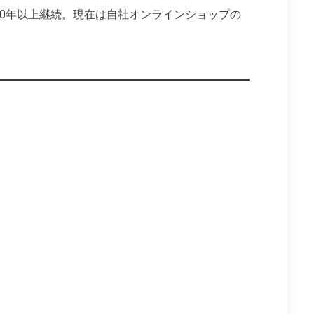
10年以上継続。現在は自社オンラインショップの