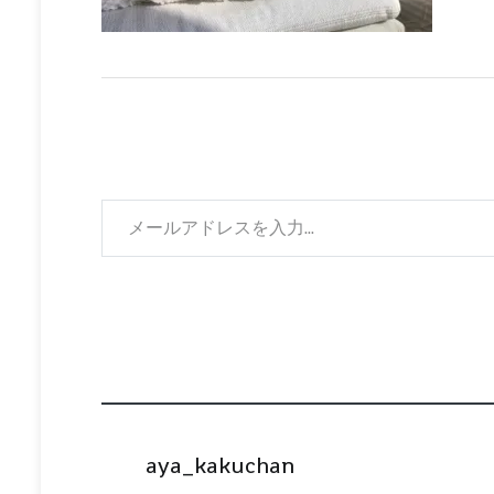
メールアドレスを入力...
aya_kakuchan