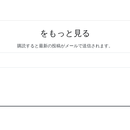
をもっと見る
購読すると最新の投稿がメールで送信されます。