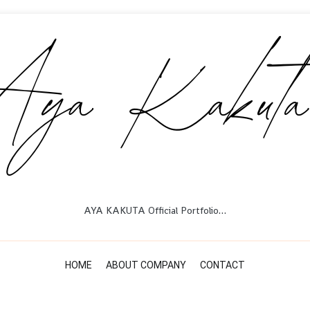
AYA KAKUTA Official Portfolio…
HOME
ABOUT COMPANY
CONTACT