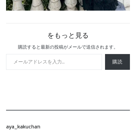
をもっと見る
購読すると最新の投稿がメールで送信されます。
メールアドレスを入力...
購読
aya_kakuchan