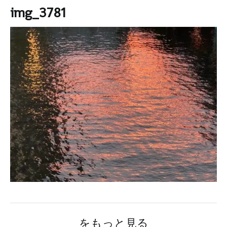
img_3781
をもっと見る