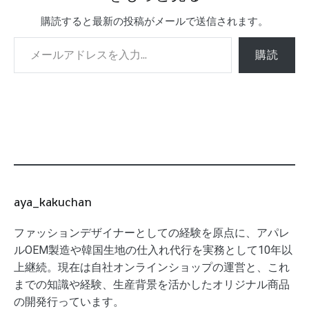
購読すると最新の投稿がメールで送信されます。
メールアドレスを入力...
購読
aya_kakuchan
ファッションデザイナーとしての経験を原点に、アパレ
ルOEM製造や韓国生地の仕入れ代行を実務として10年以
上継続。現在は自社オンラインショップの運営と、これ
までの知識や経験、生産背景を活かしたオリジナル商品
の開発行っています。