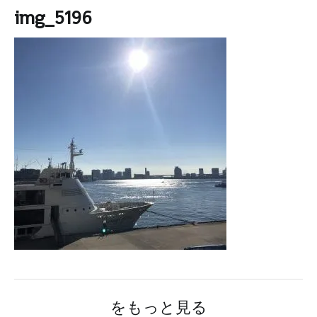
img_5196
をもっと見る