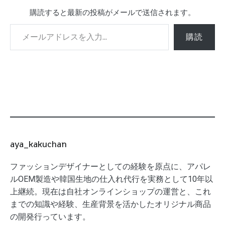
購読すると最新の投稿がメールで送信されます。
メールアドレスを入力...
購読
aya_kakuchan
ファッションデザイナーとしての経験を原点に、アパレ
ルOEM製造や韓国生地の仕入れ代行を実務として10年以
上継続。現在は自社オンラインショップの運営と、これ
までの知識や経験、生産背景を活かしたオリジナル商品
の開発行っています。