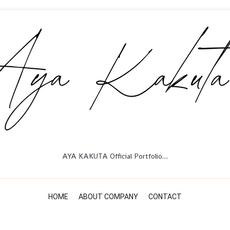
AYA KAKUTA Official Portfolio…
HOME
ABOUT COMPANY
CONTACT