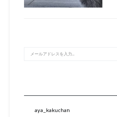
メールアドレスを入力...
aya_kakuchan