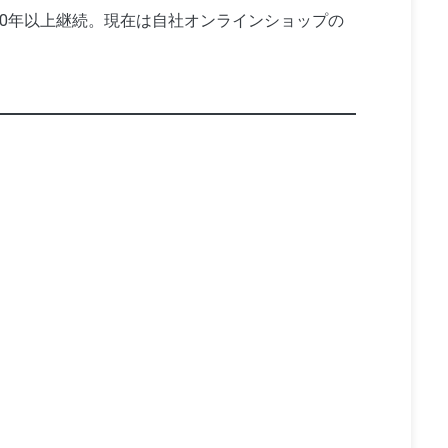
10年以上継続。現在は自社オンラインショップの