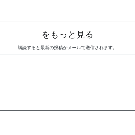
をもっと見る
購読すると最新の投稿がメールで送信されます。