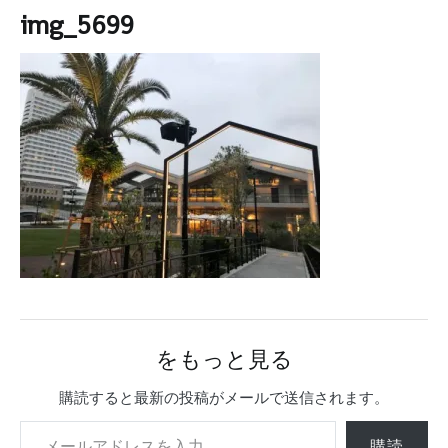
img_5699
をもっと見る
購読すると最新の投稿がメールで送信されます。
メールアドレスを入力...
購読