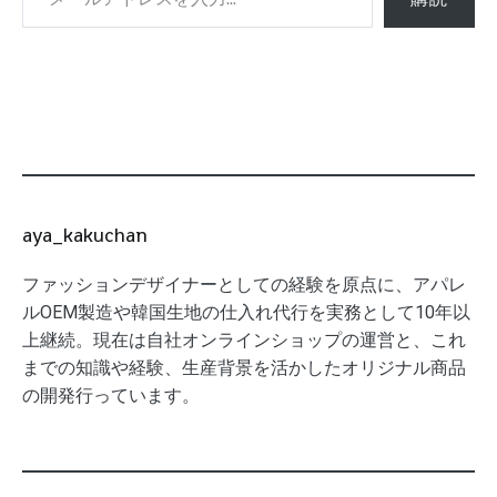
aya_kakuchan
ファッションデザイナーとしての経験を原点に、アパレ
ルOEM製造や韓国生地の仕入れ代行を実務として10年以
上継続。現在は自社オンラインショップの運営と、これ
までの知識や経験、生産背景を活かしたオリジナル商品
の開発行っています。