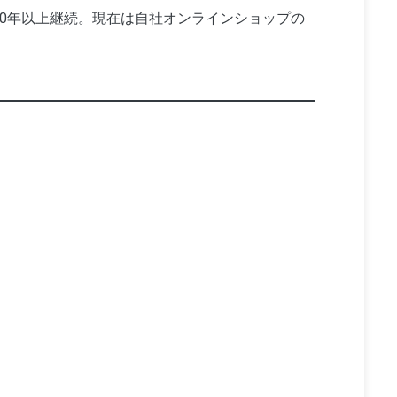
10年以上継続。現在は自社オンラインショップの