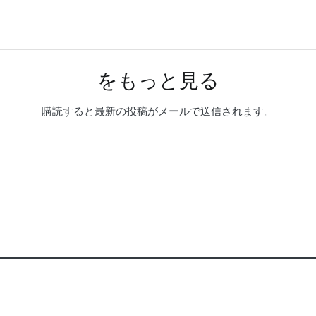
をもっと見る
購読すると最新の投稿がメールで送信されます。