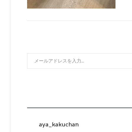
メールアドレスを入力...
aya_kakuchan