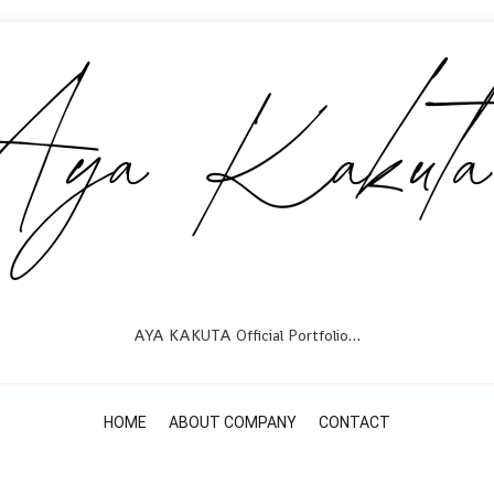
AYA KAKUTA Official Portfolio…
HOME
ABOUT COMPANY
CONTACT