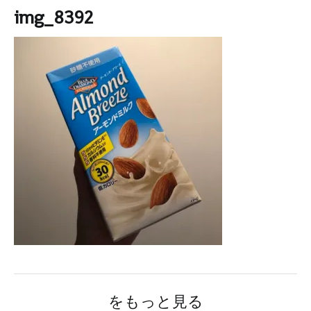
img_8392
をもっと見る