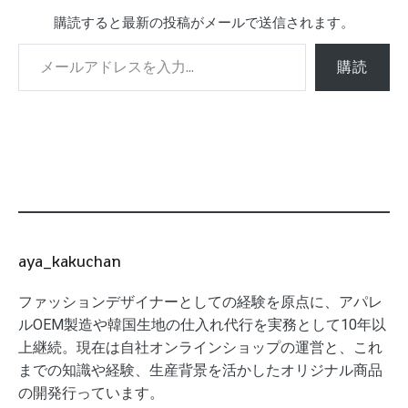
購読すると最新の投稿がメールで送信されます。
メールアドレスを入力...
購読
aya_kakuchan
ファッションデザイナーとしての経験を原点に、アパレ
ルOEM製造や韓国生地の仕入れ代行を実務として10年以
上継続。現在は自社オンラインショップの運営と、これ
までの知識や経験、生産背景を活かしたオリジナル商品
の開発行っています。