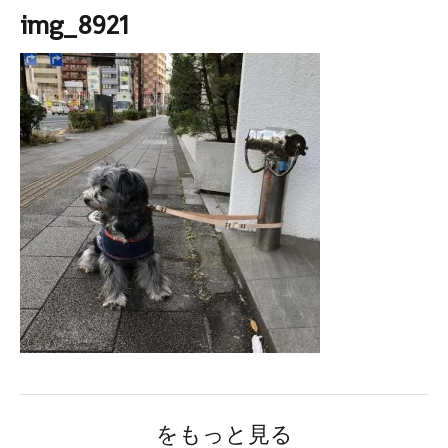
img_8921
をもっと見る