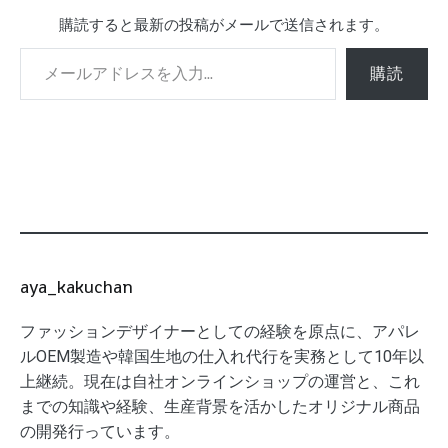
購読すると最新の投稿がメールで送信されます。
メールアドレスを入力...
購読
aya_kakuchan
ファッションデザイナーとしての経験を原点に、アパレ
ルOEM製造や韓国生地の仕入れ代行を実務として10年以
上継続。現在は自社オンラインショップの運営と、これ
までの知識や経験、生産背景を活かしたオリジナル商品
の開発行っています。