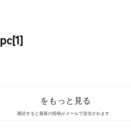
pc[1]
をもっと見る
購読すると最新の投稿がメールで送信されます。