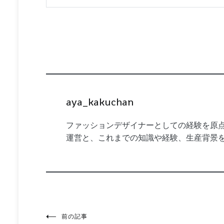
aya_kakuchan
ファッションデザイナーとしての経験を原点
運営と、これまでの知識や経験、生産背景
前の記事