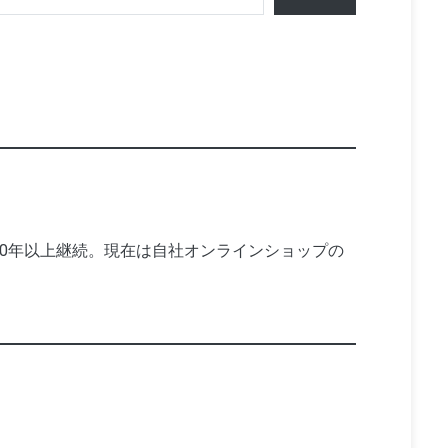
10年以上継続。現在は自社オンラインショップの