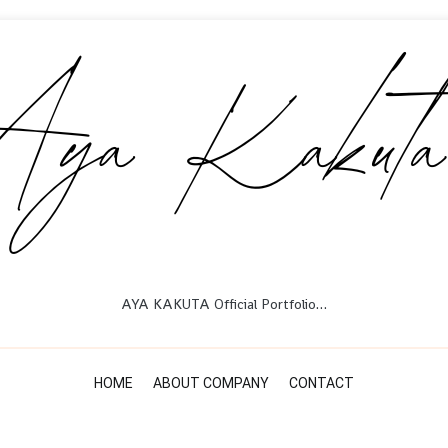
AYA KAKUTA Official Portfolio…
HOME
ABOUT COMPANY
CONTACT