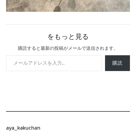
をもっと見る
購読すると最新の投稿がメールで送信されます。
メールアドレスを入力...
購読
aya_kakuchan